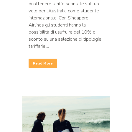
di ottenere tariffe scontate sul tuo
volo per l'Australia come studente
internazionale. Con Singapore
Airlines gli studenti hanno la
possibilità di usufruire del 10% di
sconto su una selezione di tipologie
tariffarie....
Read More