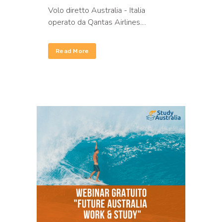
Volo diretto Australia - Italia
operato da Qantas Airlines....
Read More