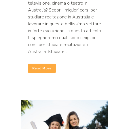
televisione, cinema o teatro in
Australia? Scopri i migliori corsi per
studiare recitazione in Australia e
lavorare in questo bellissimo settore
in forte evoluzione. In questo articolo
ti spiegheremo quali sono i migliori
corsi per studiare recitazione in
Australia. Studiare...
Read More