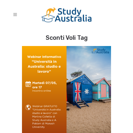
Sconti Voli Tag