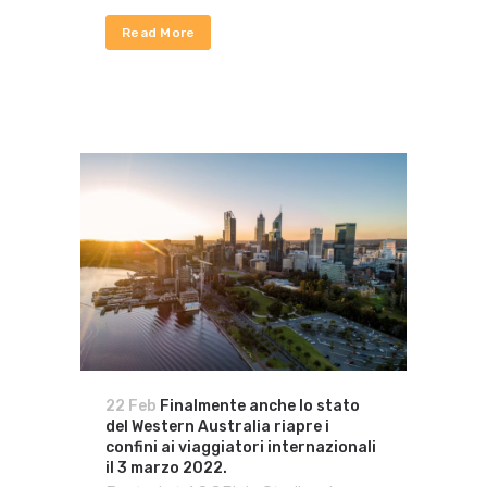
Read More
22 Feb
Finalmente anche lo stato
del Western Australia riapre i
confini ai viaggiatori internazionali
il 3 marzo 2022.