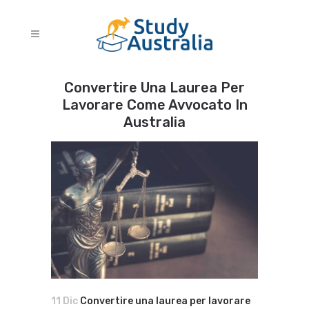
Convertire Una Laurea Per
Lavorare Come Avvocato In
Australia
11 Dic
Convertire una laurea per lavorare