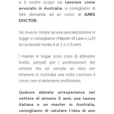
e il vostro scopo sia
lavorare come
avvocato in Australia
, vi consigliamo di
fare domanda ad un corso di
JURIS
DOCTOR
.
Se, invece, mirate ad una specializzazione in
legge vi consigliamo i
Master of Law
o LLM
la cui durata media è di 1 o 1,5 anni.
I master in legge sono corsi di altissimo
livello, pensati per i professionisti del
settore ma, se cercate un visto per
rimanere in Australia una volta concluso il
corso, non vi aiuteranno moltissimo.
Qualora abbiate un’esperienza nel
settore di almeno 5 anni, una laurea
italiana o un master in Australia,
consigliamo di valutare l’idea di uno