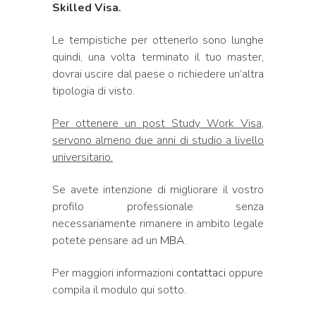
Skilled Visa
.
Le tempistiche per ottenerlo sono lunghe
quindi, una volta terminato il tuo master,
dovrai uscire dal paese o richiedere un’altra
tipologia di visto.
Per ottenere un post Study Work Visa,
servono almeno due anni di studio a livello
universitario.
Se avete intenzione di migliorare il vostro
profilo professionale senza
necessariamente rimanere in ambito legale
potete pensare ad un
MBA
.
Per maggiori informazioni
contattaci
oppure
compila il modulo qui sotto.