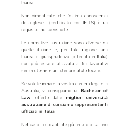
laurea.
Non dimenticate che l’ottima conoscenza
dell’inglese (certificato con
IELTS
) è un
requisito indispensabile.
Le normative australiane sono diverse da
quelle italiane e, per tale ragione, una
laurea in giurisprudenza (ottenuta in Italia)
non può essere utilizzata ai fini lavorativi
senza ottenere un ulteriore titolo locale.
Se volete iniziare la vostra carriera legale in
Australia, vi consigliamo un
Bachelor of
Law
, offerto dalle
migliori università
australiane
di cui siamo rappresentanti
ufficiali in Italia
.
Nel caso in cui abbiate già un titolo italiano