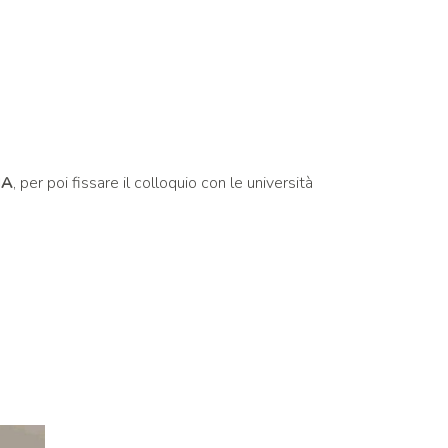
IA
, per poi fissare il colloquio con le università