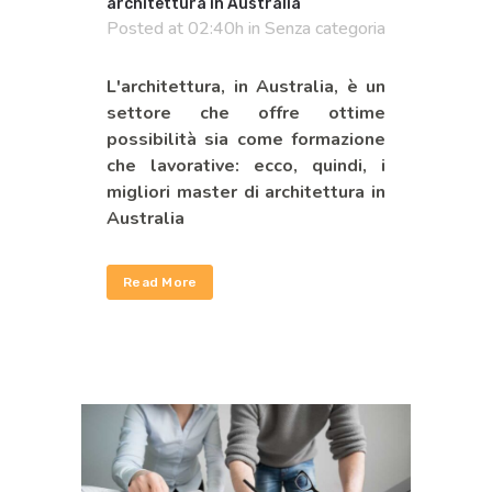
architettura in Australia
Posted at 02:40h
in
Senza categoria
L'architettura, in Australia, è un
settore che offre ottime
possibilità sia come formazione
che lavorative: ecco, quindi, i
migliori master di architettura in
Australia
Read More