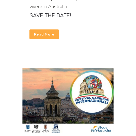
vivere in Australia.
SAVE THE DATE!
Read More