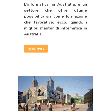
L'informatica, in Australia, è un
settore che offre ottime
possibilità sia come formazione
che lavorative: ecco, quindi, i
migliori master di informatica in
Australia:
Read More