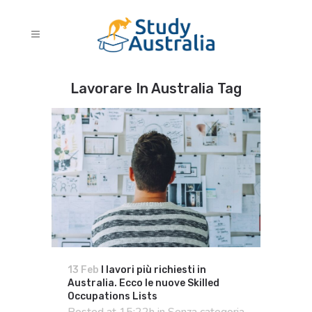
Lavorare In Australia Tag
13 Feb
I lavori più richiesti in
Australia. Ecco le nuove Skilled
Occupations Lists