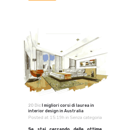
20 Dic
I migliori corsi di laurea in
interior design in Australia
Posted at 15:19h
in
Senza categoria
Se stai cercando delle ottime