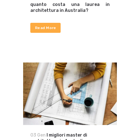
quanto costa una laurea in
architettura in Australia?
Read More
03 Gen
I migliori master di